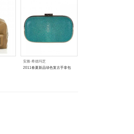
安雅·希德玛芝
2011春夏新品绿色复古手拿包