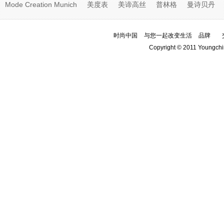
Mode Creation Munich
美度表
美谛高丝
普林格
曼诗贝丹
时尚中国
与您一起改变生活
品牌
Copyright © 2011 Youngchi