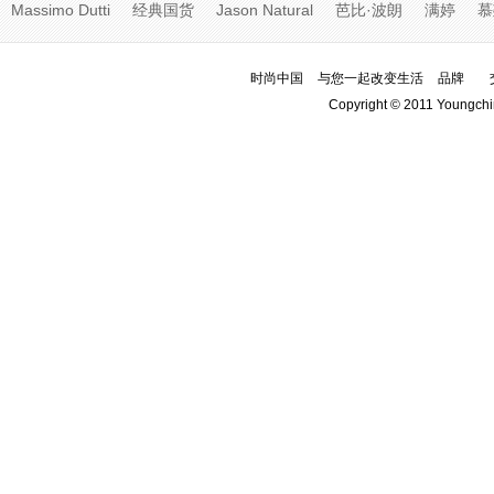
Massimo Dutti
经典国货
Jason Natural
芭比·波朗
满婷
慕
时尚中国
与您一起改变生活
品牌
Copyright © 2011 Youngchi