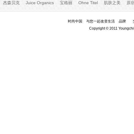
杰森贝克
Juice Organics
宝格丽
Ohne Titel
肌肤之美
原
时尚中国
与您一起改变生活
品牌
Copyright © 2011 Youngchi