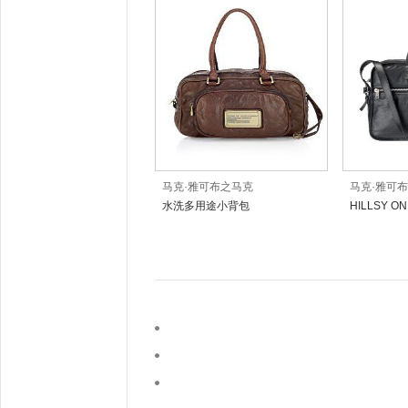
马克·雅可布之马克
马克·雅可
水洗多用途小背包
HILLSY O
WEEKEND