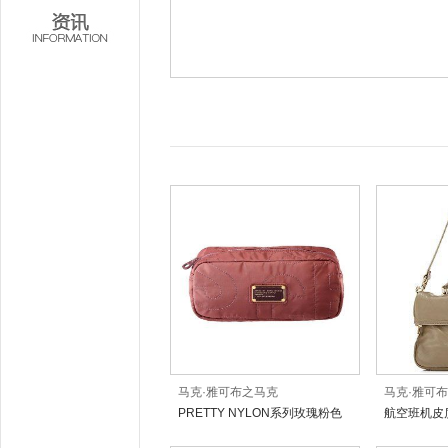
马克·雅可布之马克
马克·雅可
PRETTY NYLON系列玫瑰粉色
航空班机皮
长形化妆包