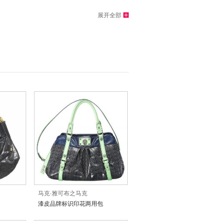
展开全部
马克·雅可布之马克
漆皮品牌标识印花两用包