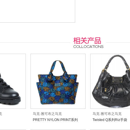
克
马克·雅可布之马克
马克·雅可布之马克
PRETTY NYLON PRINT系列
Twisted Q系列Riz手袋
MEDIUM TATE蓝色印花手袋