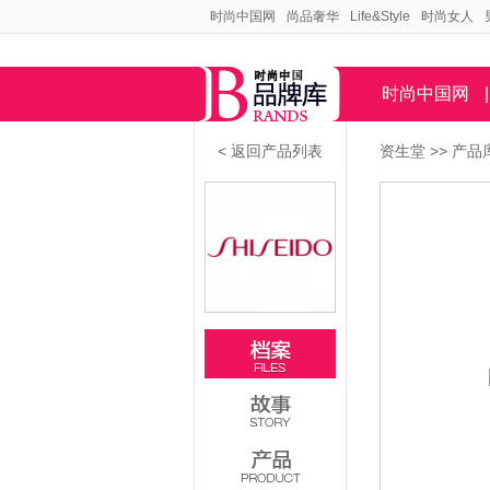
时尚中国网
尚品奢华
Life&Style
时尚女人
时尚中国网
|
< 返回产品列表
资生堂
>>
产品