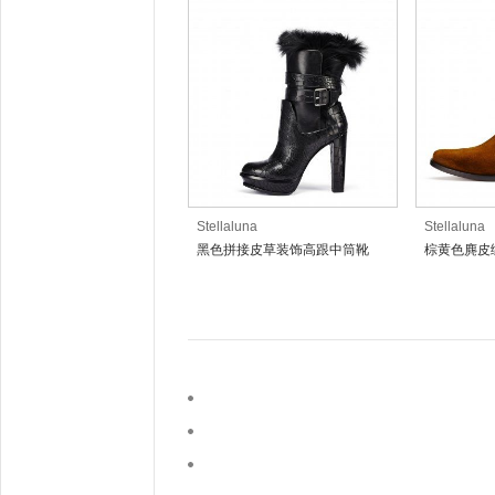
Stellaluna
Stellaluna
黑色拼接皮草装饰高跟中筒靴
棕黄色麂皮