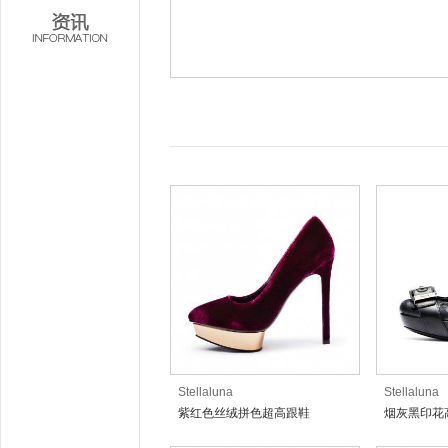
Stellaluna
Stellaluna
紫红色丝绒拼色超高跟鞋
烟灰黑印花