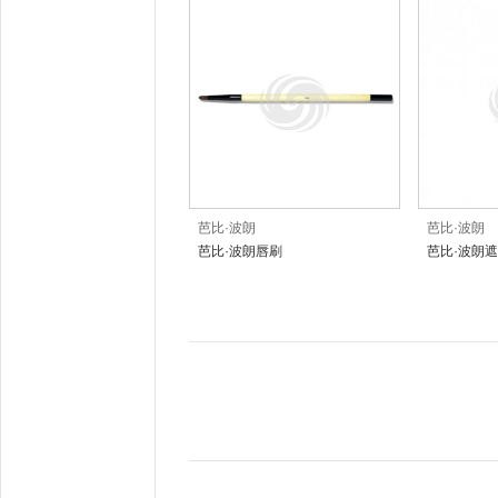
芭比·波朗
芭比·波朗
芭比·波朗唇刷
芭比·波朗