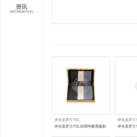
伊夫圣罗兰YSL
伊夫圣罗兰Y
伊夫圣罗兰YSL30周年酷美眼影
伊夫圣罗兰
盒