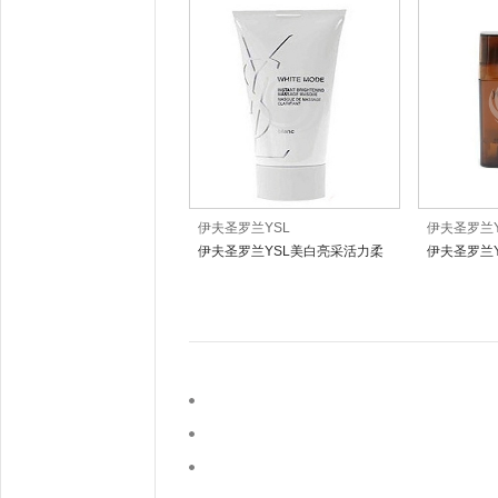
伊夫圣罗兰YSL
伊夫圣罗兰Y
伊夫圣罗兰YSL美白亮采活力柔
伊夫圣罗兰Y
肤水