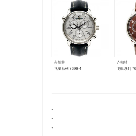
齐柏林
齐柏林
飞艇系列 7696-4
飞艇系列 76