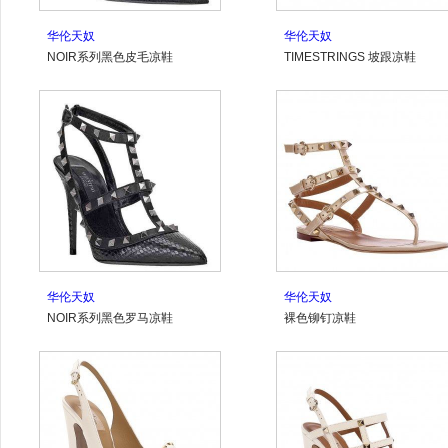
华伦天奴
华伦天奴
NOIR系列黑色皮毛凉鞋
TIMESTRINGS 坡跟凉鞋
华伦天奴
华伦天奴
NOIR系列黑色罗马凉鞋
裸色铆钉凉鞋