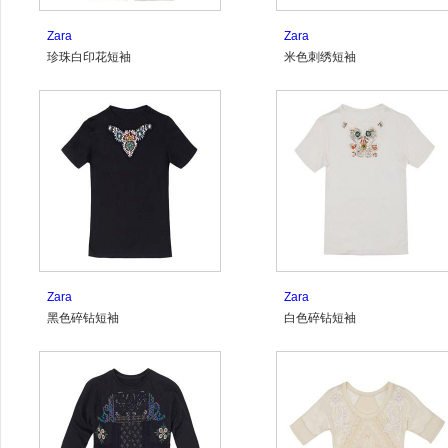
Zara
Zara
珍珠白印花短袖
米色刺绣短袖
Zara
Zara
黑色碎钻短袖
白色碎钻短袖