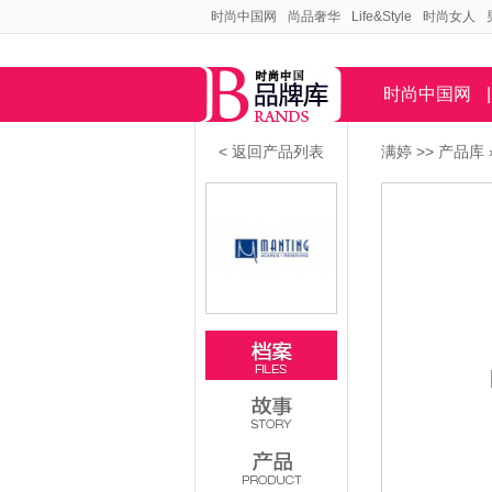
时尚中国网
尚品奢华
Life&Style
时尚女人
时尚中国网
|
< 返回产品列表
满婷
>>
产品库