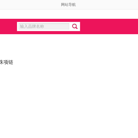
网站导航
珠项链