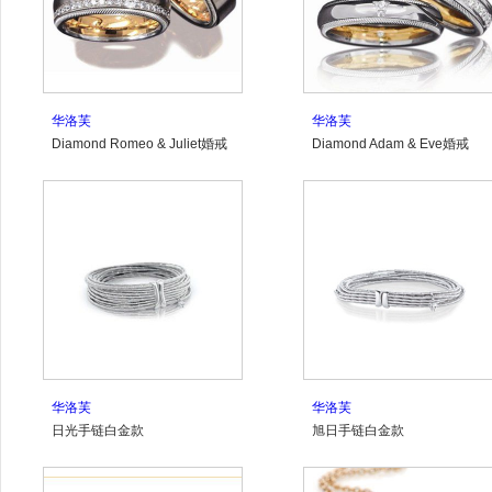
华洛芙
华洛芙
Diamond Romeo & Juliet婚戒
Diamond Adam & Eve婚戒
华洛芙
华洛芙
日光手链白金款
旭日手链白金款