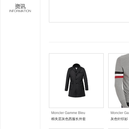
Moncler Gamme Bleu
Moncler G
棉夹层灰色西服长外套
灰色针织衫