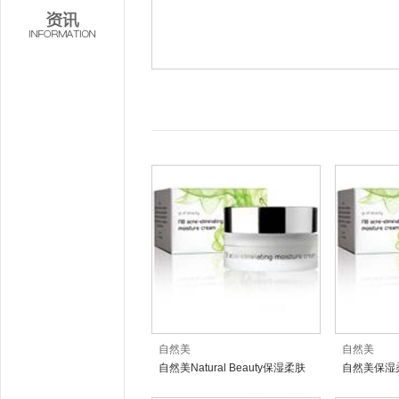
自然美
自然美
自然美Natural Beauty保湿柔肤
自然美保湿
霜