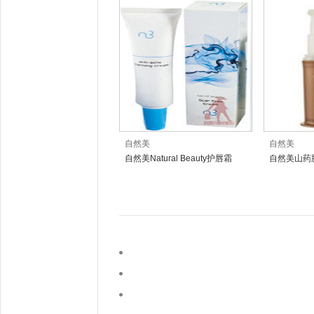
自然美
自然美
自然美Natural Beauty护唇霜
自然美山药
乳