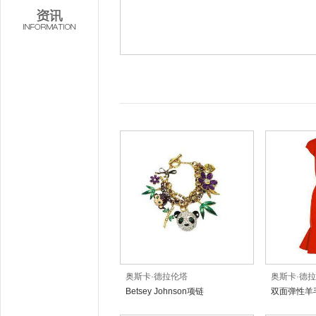
奥斯卡·德拉伦塔
奥斯卡·德
Betsey Johnson项链
双面弹性羊