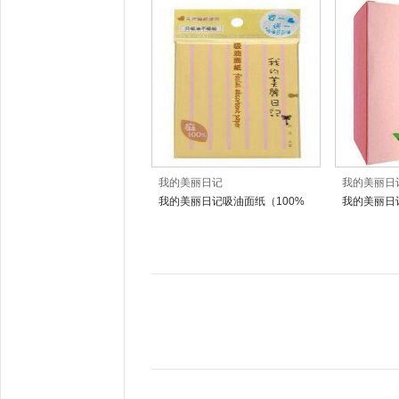
我的美丽日记
我的美丽日
我的美丽日记吸油面纸（100%
我的美丽日
麻质）
膜(清透美白