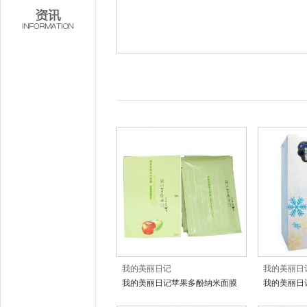
我的美丽日记
我的美丽日
我的美丽日记苹果多酚纳米面膜
我的美丽日