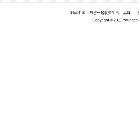
时尚中国
与您一起改变生活
品牌
Copyright © 2011 Youngchi