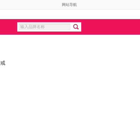
网站导航
钻戒