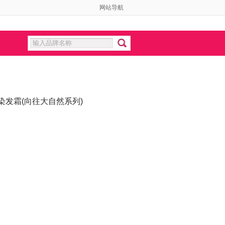
网站导航
染发霜(向往大自然系列)