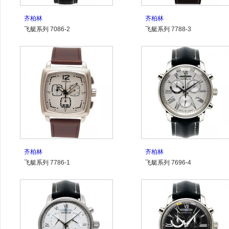
齐柏林
齐柏林
飞艇系列 7086-2
飞艇系列 7788-3
齐柏林
齐柏林
飞艇系列 7786-1
飞艇系列 7696-4