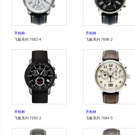
齐柏林
齐柏林
飞艇系列 7682-4
飞艇系列 7696-2
齐柏林
齐柏林
飞艇系列 7292-2
飞艇系列 7684-5