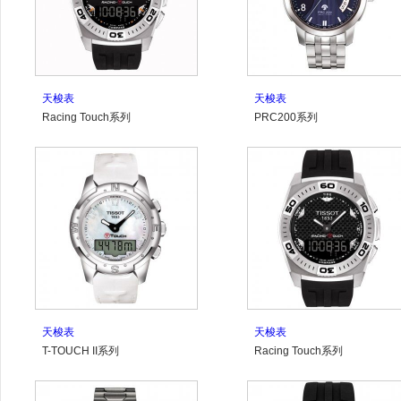
天梭表
天梭表
Racing Touch系列
PRC200系列
T002.520.17.051.02
T014.421.11.047.00
天梭表
天梭表
T-TOUCH II系列
Racing Touch系列
T047.220.46.116.00
T002.520.17.201.01