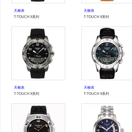
天梭表
天梭表
T-TOUCH II系列
T-TOUCH II系列
T047.420.47.057.00
T047.420.47.207.01
天梭表
天梭表
T-TOUCH II系列
T-TOUCH II系列
T047.420.47.207.00
T047.220.46.126.00